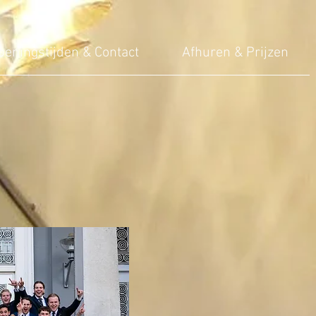
peningstijden & Contact
Afhuren & Prijzen